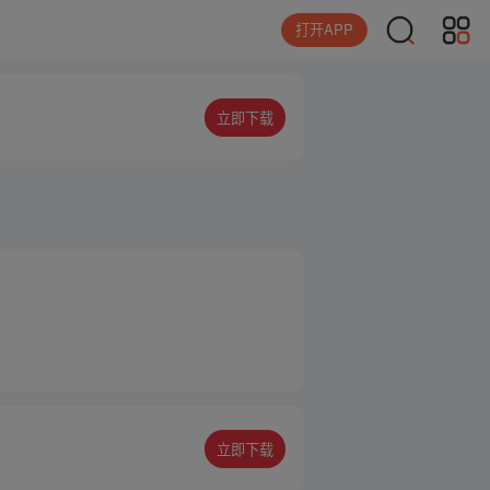
打开APP
立即下载
立即下载