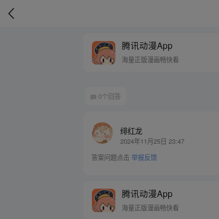
腾讯动漫App
海量正版漫画畅快看
0个回答
绯红龙
2024年11月25日 23:47
答案问题点击
举报反馈
腾讯动漫App
海量正版漫画畅快看