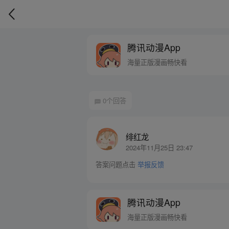
腾讯动漫App
海量正版漫画畅快看
0个回答
绯红龙
2024年11月25日 23:47
答案问题点击
举报反馈
腾讯动漫App
海量正版漫画畅快看