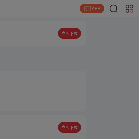
打开APP
立即下载
立即下载