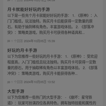
月卡就能好好玩的手游
以下是一些充个月卡就能好好玩的手游： 1. 《原神》：入
门门槛低，玩法独特。购买月卡后能获得一定数量的原
石，有助于抽到稀有角色，丰富游戏体验。 2. 《部落冲
突》：策略类游戏，购买月卡可获得各种道具和...
1 个回答
2024年10月05日 15:39
好玩的月卡手游
以下为您推荐一些好玩的月卡手游： 1. 《原神》：受欢迎
程度高，入门门槛低且玩法独特。购买月卡可获得一定数
量的原石，用于抽取稀有角色以丰富游戏体验。 2. 《部落
冲突》：策略类游戏，购买月卡能获得各种...
1 个回答
2024年10月05日 13:52
大型手游
以下为您推荐一些热门的大型手游： - 《崩坏：星穹铁
道》：玩家可扮演四位各具特色，拥有独特技能和属性的