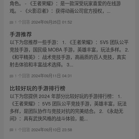
角色。 - 《王者荣耀》：是一款深受玩家喜爱的在线游
戏。 - 《火影忍者》：获得动画公司官方授权，...
1 个回答
2024年09月25日 01:52
手游推荐
以下为您推荐一些手游： 1. 《王者荣耀》：5V5 团队公平
竞技手游，国民级 MOBA 手游，英雄丰富，玩法多样。 2.
《和平精英》：战术竞技手游，高画质的百人竞技，真实
射击体验和丰富战术选择。 3...
1 个回答
2024年09月11日 04:31
比较好玩的手游排行榜
以下为您提供 2024 年部分比较好玩的手游排行榜： 1.
《王者荣耀》：5V5 团队公平竞技手游，英雄丰富，玩法
多样，是团队协作与竞技对抗的完美结合。 2. 《永劫无
间》：具有武侠风格的战斗体验，能...
1 个回答
2024年09月10日 23:58