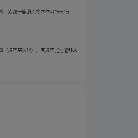
析，欢都一族的人物本体可能与“五
量（虚空基因组），其虚空能力能够从