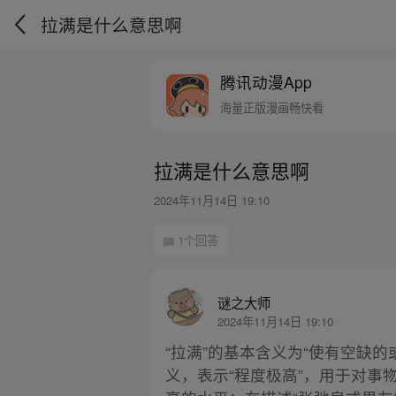
拉满是什么意思啊
腾讯动漫App
海量正版漫画畅快看
拉满是什么意思啊
2024年11月14日 19:10
1个回答
谜之大师
2024年11月14日 19:10
“拉满”的基本含义为“使有空缺
义，表示“程度极高”，用于对事