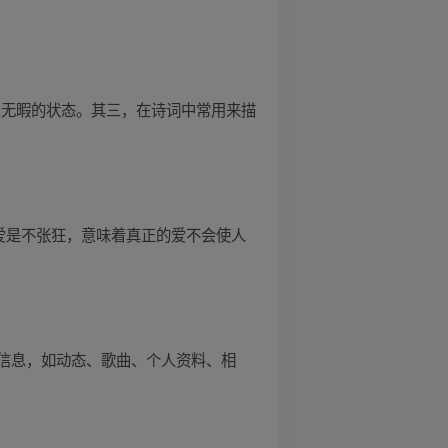
白无暇的状态。其三，在诗词中常用来描
爱是不张狂，意味着真正的爱不会使人
信息，如动态、歌曲、个人资料、相