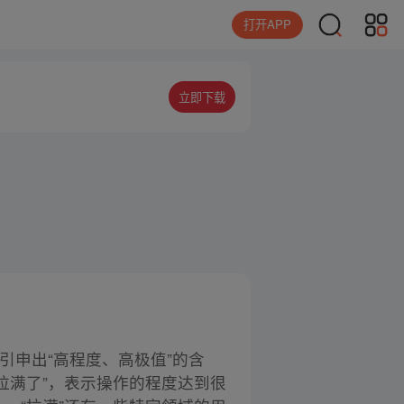
打开APP
立即下载
引申出“高程度、高极值”的含
拉满了”，表示操作的程度达到很