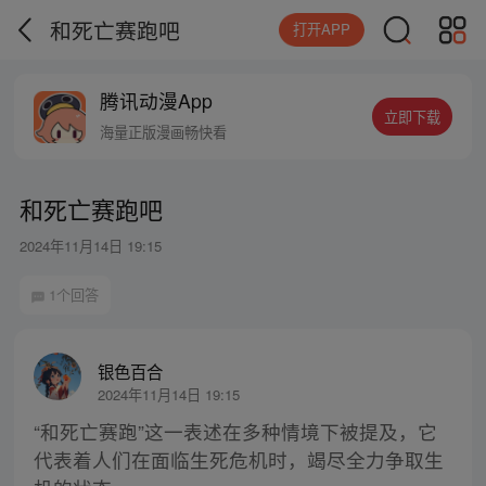
和死亡赛跑吧
打开APP
腾讯动漫App
立即下载
海量正版漫画畅快看
和死亡赛跑吧
2024年11月14日 19:15
1个回答
银色百合
2024年11月14日 19:15
“和死亡赛跑”这一表述在多种情境下被提及，它
代表着人们在面临生死危机时，竭尽全力争取生