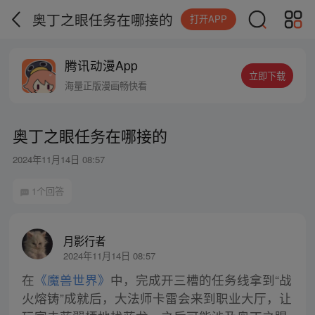
奥丁之眼任务在哪接的
打开APP
腾讯动漫App
立即下载
海量正版漫画畅快看
奥丁之眼任务在哪接的
2024年11月14日 08:57
1个回答
月影行者
2024年11月14日 08:57
在
《魔兽世界》
中，完成开三槽的任务线拿到“战
火熔铸”成就后，大法师卡雷会来到职业大厅，让