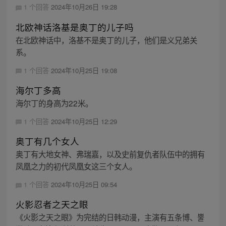
1 个回答
2024年10月26日 19:28
北欧神话洛基是奥丁的儿子吗
在北欧神话中，洛基不是奥丁的儿子，他们是义兄弟关
系。
1 个回答
2024年10月25日 19:08
海尔丁多高
海尔丁的身高为22米。
1 个回答
2024年10月25日 12:29
奥丁有几个女人
奥丁有大地女神、弗瑞嘉，以及史前复仇者队伍中的拥有
凤凰之力的初代凤凰女这三个女人。
1 个回答
2024年10月25日 09:54
火影忍者之天之眼
《火影之天之眼》为完结的日韩动漫，主演有五条博、뿔