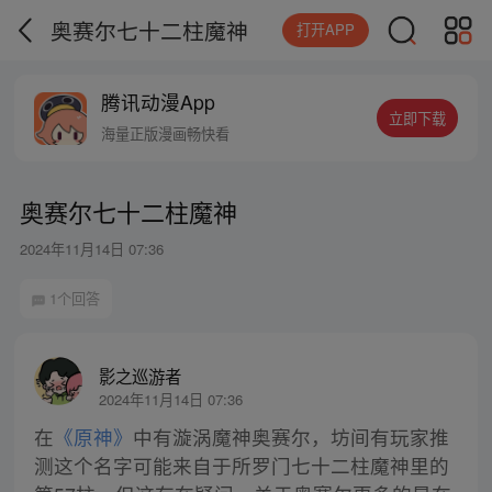
奥赛尔七十二柱魔神
打开APP
腾讯动漫App
立即下载
海量正版漫画畅快看
奥赛尔七十二柱魔神
2024年11月14日 07:36
1个回答
影之巡游者
2024年11月14日 07:36
在
《原神》
中有漩涡魔神奥赛尔，坊间有玩家推
测这个名字可能来自于所罗门七十二柱魔神里的