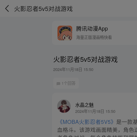
火影忍者5v5对战游戏
腾讯动漫App
海量正版漫画畅快看
火影忍者5v5对战游戏
2024年11月18日 15:50
1个回答
水晶之魅
2024年11月18日 15:50
《MOBA火影忍者5V5》
是一款基
血格斗。该游戏画面精美，角色