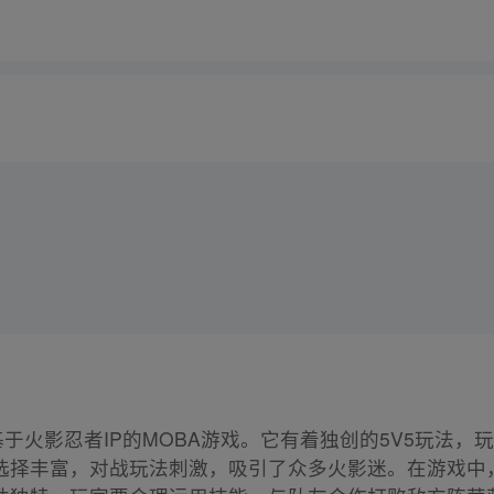
于火影忍者IP的MOBA游戏。它有着独创的5V5玩法
选择丰富，对战玩法刺激，吸引了众多火影迷。在游戏中