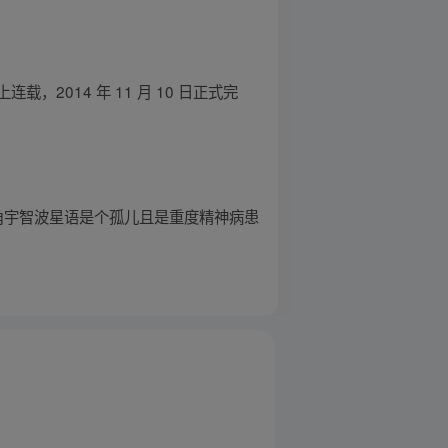
2014 年 11 月 10 日正式完
主角宇智波星语是个孤儿且是重度精神病患