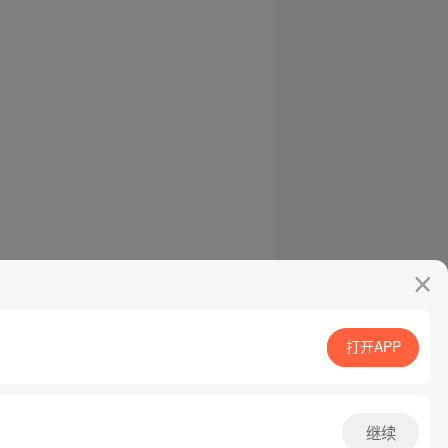
打开APP
继续