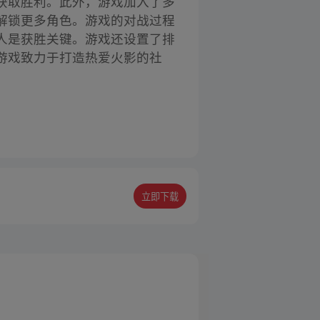
获取胜利。此外，游戏加入了多
解锁更多角色。游戏的对战过程
人是获胜关键。游戏还设置了排
游戏致力于打造热爱火影的社
立即下载