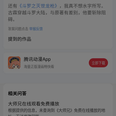
还有
《斗罗之灭世龙枪》
，我真不想水字所写。
古霖穿越斗罗大陆，与原著有差别，他要斩除阻
碍。
答案问题点击
举报反馈
提到的作品
腾讯动漫App
立即下载
海量正版漫画畅快看
相关问答
大师兄在线观看免费播放
根据提供的信息，未查询到《大师兄》免费在线播放的地