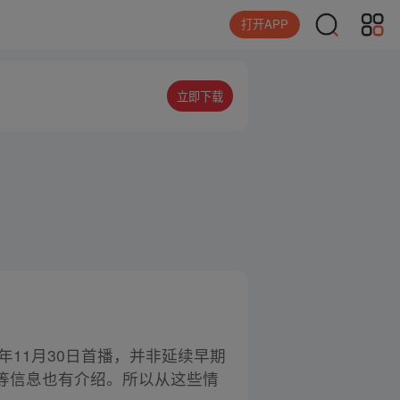
打开APP
立即下载
3年11月30日首播，并非延续早期
等信息也有介绍。所以从这些情