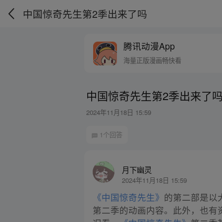
中国惊奇先生第2季出来了吗
腾讯动漫App
海量正版漫画畅快看
中国惊奇先生第2季出来了
2024年11月18日 15:59
1个回答
月下幽灵
2024年11月18日 15:59
《中国惊奇先生》
的第二部是以
第二季的动画内容。此外，也有