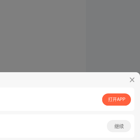
打开APP
继续