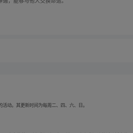
神通，能够与他人交换命运。
的活动。其更新时间为每周二、四、六、日。