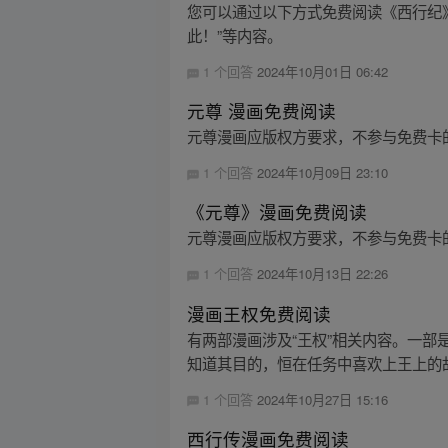
您可以通过以下方式免费阅读《西行纪》漫
此！”等内容。
1 个回答
2024年10月01日 06:42
元尊 漫画免费阅读
元尊漫画应版权方要求，不参与免费卡
1 个回答
2024年10月09日 23:10
《元尊》漫画免费阅读
元尊漫画应版权方要求，不参与免费卡
1 个回答
2024年10月13日 22:26
漫画王权免费阅读
有两部漫画涉及“王权”相关内容。一部
知道其目的，恒在任务中喜欢上王上的故
1 个回答
2024年10月27日 15:16
西行传漫画免费阅读