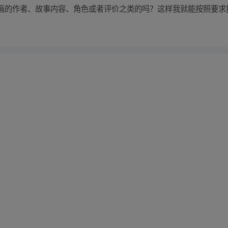
画的作者、故事内容、角色或者评价之类的吗？这样我就能按照要求