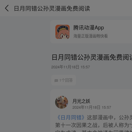
日月同错公孙灵漫画免费阅读
腾讯动漫App
海量正版漫画畅快看
日月同错公孙灵漫画免费阅
2024年11月18日 15:57
1个回答
月光之妖
2024年11月18日 15:57
《日月同错》
这部漫画中，公孙
第十一次因果之战，后被人称为“