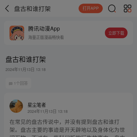
盘古和谁打架
打开APP
腾讯动漫App
立即下载
海量正版漫画畅快看
盘古和谁打架
2024年11月13日 13:18
1个回答
星尘笔者
2024年11月13日 13:18
在常见的盘古传说中，并没有提到盘古和谁打
架。盘古主要的事迹是开天辟地以及身体化为世