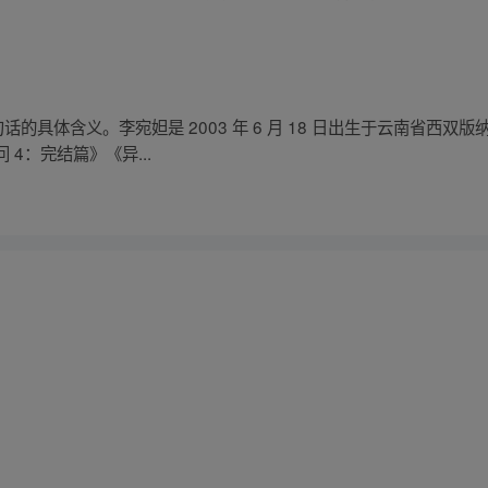
话的具体含义。李宛妲是 2003 年 6 月 18 日出生于云南省西
4：完结篇》《异...