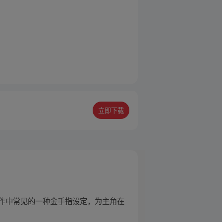
立即下载
作中常见的一种金手指设定，为主角在