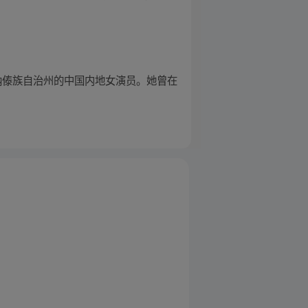
双版纳傣族自治州的中国内地女演员。她曾在