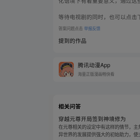
化语境下有着重要意义，通过这
等待电视剧的同时，也可以点击
答案问题点击
举报反馈
提到的作品
腾讯动漫App
海量正版漫画畅快看
相关问答
穿越元尊开局签到神境修为
在元尊相关的设定中有这样的情节，主
异世界的发展提供强大的初始助力，使主