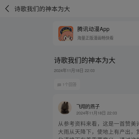
诗歌我们的神本为大
腾讯动漫App
海量正版漫画畅快看
诗歌我们的神本为大
2024年11月18日 22:03
1个回答
飞翔的燕子
2024年11月18日 22:03
从参考资料来看，这是一首赞美
大雨从天降下，使地上有产出，