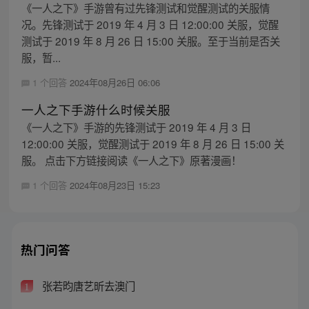
《一人之下》手游曾有过先锋测试和觉醒测试的关服情
况。先锋测试于 2019 年 4 月 3 日 12:00:00 关服，觉醒
测试于 2019 年 8 月 26 日 15:00 关服。至于当前是否关
服，暂...
1 个回答
2024年08月26日 06:06
一人之下手游什么时候关服
《一人之下》手游的先锋测试于 2019 年 4 月 3 日
12:00:00 关服，觉醒测试于 2019 年 8 月 26 日 15:00 关
服。 点击下方链接阅读《一人之下》原著漫画！
1 个回答
2024年08月23日 15:23
热门问答
张若昀唐艺昕去澳门
1