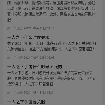
障、维护升级、网络攻击等。当服务器出现故障时，游戏
无法正常运行，需要进行维修。游戏需要维护升级时，会
暂时停服以确保正常运行。此外，网络攻击也可能导致停
服...
1 个回答
2024年09月11日 01:18
一人之下什么时候关服
截至 2024 年 9 月 2 日，未获取到《一人之下》关服的相
关确切信息。 点击下方链接阅读《一人之下》原著漫画！
1 个回答
2024年09月08日 05:03
一人之下手游什么时候关服的
一人之下手游近日因游戏开发更新和维护的需要进行停
服，具体停服时间未在现有资料中明确提及。 点击下方链
接阅读《一人之下》原著漫画！
1 个回答
2024年08月31日 23:24
一人之下手游要关服