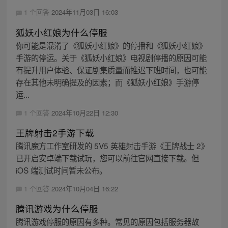
1 个回答
2024年11月03日 16:03
狐妖小红娘为什么停服
你可能是混淆了《狐妖小红娘》的停播和《狐妖小红娘》
手游的停运。关于《狐妖小红娘》电视剧停播的原因可能
有提升用户体验、保证剧集质量而推迟下班时间，也可能
存在其他未明确提及的因素；而《狐妖小红娘》手游停
运...
1 个回答
2024年10月22日 12:30
王牌射击2手游下载
腾讯魔方工作室研发的 5V5 英雄射击手游《王牌战士 2》
已开启安卓端下载试玩，您可以前往官网直接下载。但
iOS 端测试时间暂未公布。
1 个回答
2024年10月04日 16:22
腾讯游戏为什么停服
腾讯游戏停服的原因有多种。常见的原因包括服务器故