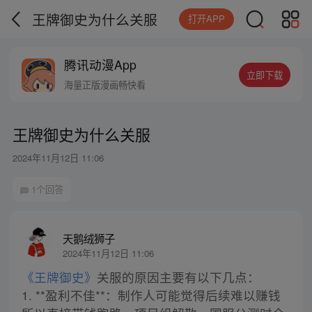
王牌御史为什么关服
打开APP
腾讯动漫App
立即下载
海量正版漫画畅快看
王牌御史为什么关服
2024年11月12日 11:06
1个回答
天鹅绒狮子
2024年11月12日 11:06
《王牌御史》
关服的原因主要有以下几点：
1. **盈利不佳**：制作人可能觉得后续难以赚钱