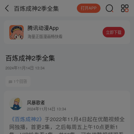
百炼成神2季全集
打开APP
腾讯动漫App
立即下载
海量正版漫画畅快看
百炼成神2季全集
2024年11月14日 13:34
1个回答
风暴歌者
2024年11月14日 13:34
《百炼成神2》
于2022年11月4日起在优酷视频全
网独播，首更2集，之后每周五上午10点更新1