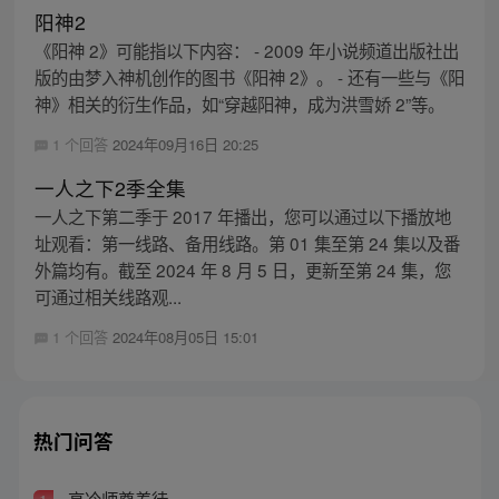
阳神2
《阳神 2》可能指以下内容： - 2009 年小说频道出版社出
版的由梦入神机创作的图书《阳神 2》。 - 还有一些与《阳
神》相关的衍生作品，如“穿越阳神，成为洪雪娇 2”等。
1 个回答
2024年09月16日 20:25
一人之下2季全集
一人之下第二季于 2017 年播出，您可以通过以下播放地
址观看：第一线路、备用线路。第 01 集至第 24 集以及番
外篇均有。截至 2024 年 8 月 5 日，更新至第 24 集，您
可通过相关线路观...
1 个回答
2024年08月05日 15:01
热门问答