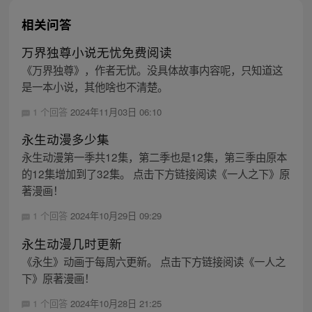
相关问答
万界独尊小说无忧免费阅读
《万界独尊》，作者无忧。没具体故事内容呢，只知道这
是一本小说，其他啥也不清楚。
1 个回答
2024年11月03日 06:10
永生动漫多少集
永生动漫第一季共12集，第二季也是12集，第三季由原本
的12集增加到了32集。 点击下方链接阅读《一人之下》原
著漫画！
1 个回答
2024年10月29日 09:29
永生动漫几时更新
《永生》动画于每周六更新。 点击下方链接阅读《一人之
下》原著漫画！
1 个回答
2024年10月28日 21:25