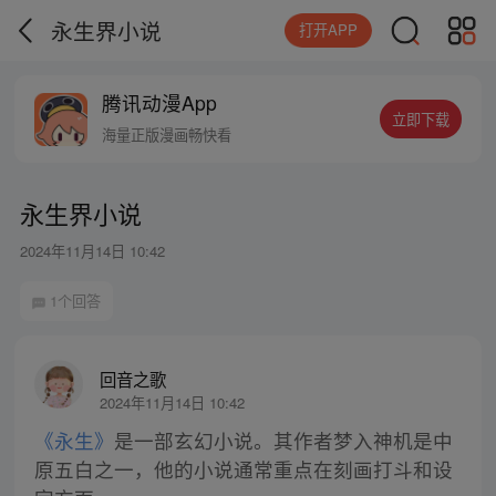
永生界小说
打开APP
腾讯动漫App
立即下载
海量正版漫画畅快看
永生界小说
2024年11月14日 10:42
1个回答
回音之歌
2024年11月14日 10:42
《永生》
是一部玄幻小说。其作者梦入神机是中
原五白之一，他的小说通常重点在刻画打斗和设