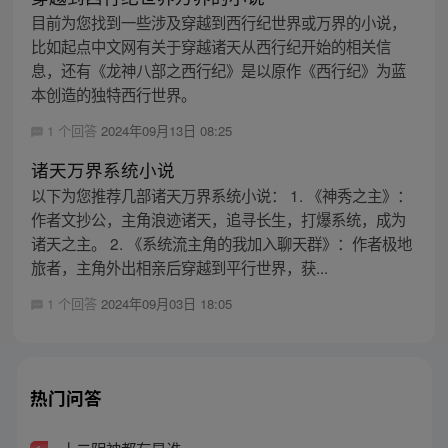
目前为您找到一些涉及穿越到西行纪世界或万界的小说，
比如起点中文网有关于穿越诸天从西行纪开始的相关信
息，还有《龙神八部之西行纪》是以原作《西行纪》为蓝
本创造的独特西行世界。
1 个回答
2024年09月13日 08:25
诸天万界系统小说
以下为您推荐几部诸天万界系统小说： 1. 《神秀之主》：
作者文抄公，主角浪迹诸天，追寻长生，打爆系统，成为
诸天之主。 2. 《系统流主角的我加入聊天群》：作者极地
旅者，主角外出相亲后穿越到平行世界，获...
1 个回答
2024年09月03日 18:05
热门问答