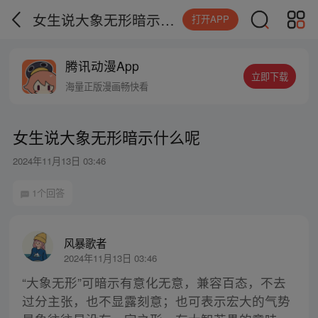
女生说大象无形暗示什么呢
打开APP
腾讯动漫App
立即下载
海量正版漫画畅快看
女生说大象无形暗示什么呢
2024年11月13日 03:46
1个回答
风暴歌者
2024年11月13日 03:46
“大象无形”可暗示有意化无意，兼容百态，不去
过分主张，也不显露刻意；也可表示宏大的气势