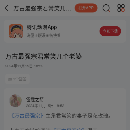
万古最强宗君常笑几个老婆
打开APP
腾讯动漫App
立即下载
海量正版漫画畅快看
万古最强宗君常笑几个老婆
2024年11月15日 18:52
1个回答
雷霆之箭
2024年11月15日 18:52
《万古最强宗》
主角君常笑的妻子是花玫瑰。