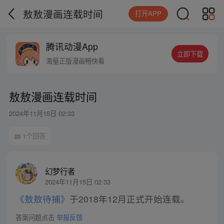
敖敖漫画连载时间
打开APP
腾讯动漫App
立即下载
海量正版漫画畅快看
敖敖漫画连载时间
2024年11月15日 02:33
1个回答
幻梦行者
2024年11月15日 02:33
《敖敖待捕》
于2018年12月正式开始连载。
答案问题点击
举报反馈