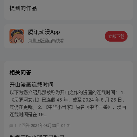
提到的作品
腾讯动漫App
立即下载
海量正版漫画畅快看
相关问答
开山漫画连载时间
以下为您介绍几部被称为开山之作的漫画的连载时间： 1.
《尼罗河女儿》已连载 45 年，截至 2024 年 8 月 26 日，
其仍在更新。 2. 《中华小当家》原名《中华一番》，漫画
连载时间是在 19...
1 个回答
2024年08月30日 04:21