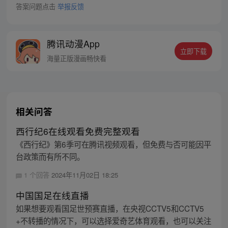
答案问题点击
举报反馈
腾讯动漫App
立即下载
海量正版漫画畅快看
相关问答
西行纪6在线观看免费完整观看
《西行纪》第6季可在腾讯视频观看，但免费与否可能因平
台政策而有所不同。
1 个回答
2024年11月02日 18:25
中国国足在线直播
如果想要观看国足世预赛直播，在央视CCTV5和CCTV5
+不转播的情况下，可以选择爱奇艺体育观看，也可以关注