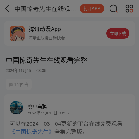
中国惊奇先生在线观看完整
打开APP
腾讯动漫App
立即下载
海量正版漫画畅快看
中国惊奇先生在线观看完整
2024年11月15日 03:35
1个回答
雾中乌鸦
2024年11月15日 03:35
可以在2024 - 03 - 04更新的平台在线免费观看
《中国惊奇先生》
全集完整版。