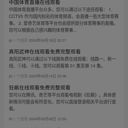
中国体育直播在线观看
中国体育直播平台众多，您可以通过以下途径观看： 1.
CCTV5 作为国内知名的体育频道，会直播一些大型体育赛
事。 2. 爱奇艺体育等平台也会提供部分体育赛事的直播。
您可以根据自己感兴趣的体育赛事...
1 个回答
2024年09月19日 05:37
真阳武神在线观看免费完整观看
真阳武神可以通过以下线路免费在线观看：线路一、新一
线、①线、④线。您可以观看第 01 集至第 14 集。
1 个回答
2024年09月14日 23:08
狂飙在线观看免费完整观看
您可以在腾讯、奇艺等平台观看电视剧《狂飙》。具体更
新情况可能会有所变化，您可以直接登录相关平台进行查
看。
1 个回答
2024年09月09日 12:50