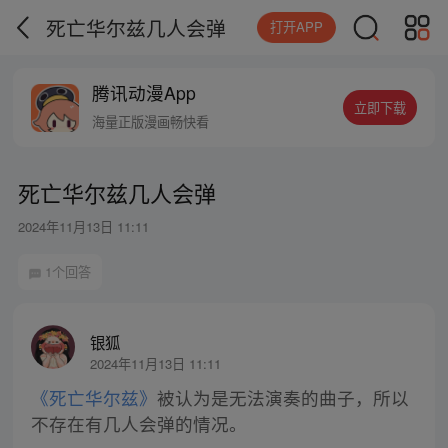
死亡华尔兹几人会弹
打开APP
腾讯动漫App
立即下载
海量正版漫画畅快看
死亡华尔兹几人会弹
2024年11月13日 11:11
1个回答
银狐
2024年11月13日 11:11
《死亡华尔兹》
被认为是无法演奏的曲子，所以
不存在有几人会弹的情况。