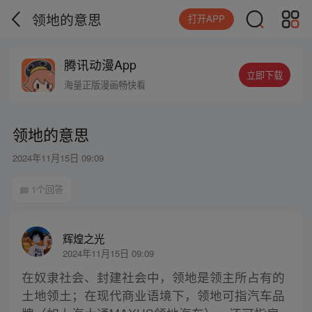
领地的意思
打开APP
腾讯动漫App
立即下载
海量正版漫画畅快看
领地的意思
2024年11月15日 09:09
1个回答
辉煌之光
2024年11月15日 09:09
在奴隶社会、封建社会中，领地是领主所占有的
土地领土；在现代商业语境下，领地可指汽车品