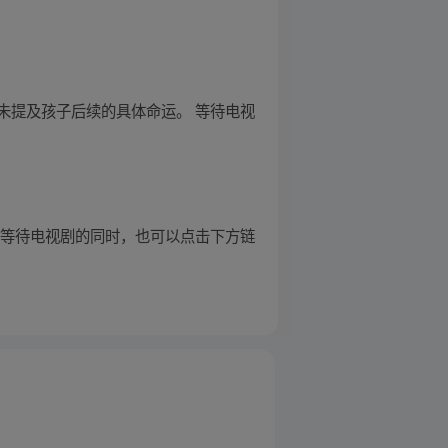
未提及孩子后续的具体命运。 等待电视
 等待电视剧的同时，也可以点击下方链