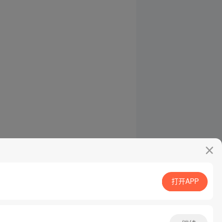
打开APP