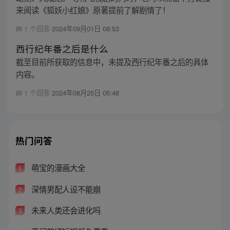
来阅读《狐妖小红娘》原著提前了解剧情了！
1 个回答
2024年09月01日 08:53
西行纪年番之后是什么
截至目前所获取的信息中，未提及西行纪年番之后的具体
内容。
1 个回答
2024年08月25日 05:48
热门问答
萌宝的漫画大全
1
深情男配人设不能崩
2
未来人类还会进化吗
3