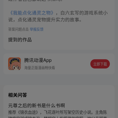
《我能点化通灵之物》
，白六玄写的游戏系统小
说，点化通灵宠物提升实力的故事。
答案问题点击
举报反馈
提到的作品
腾讯动漫App
立即下载
海量正版漫画畅快看
相关问答
元尊之后的新书是什么书啊
推荐《锦衣血途》，飞花逐叶所写架空历史小说。主角陈