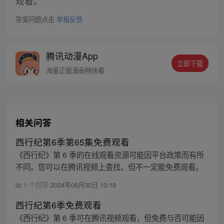
观看。
答案问题点击
举报反馈
腾讯动漫App
立即下载
海量正版漫画畅快看
相关问答
西行纪第6季第65集免费观看
《西行纪》第 6 季的在线观看资源可能因平台政策而有所
不同。您可以在腾讯视频上查找，但不一定能免费观看。
1 个回答
2024年08月30日 10:18
西行纪第6季免费观看
《西行纪》第 6 季可在腾讯视频观看，但免费与否可能因