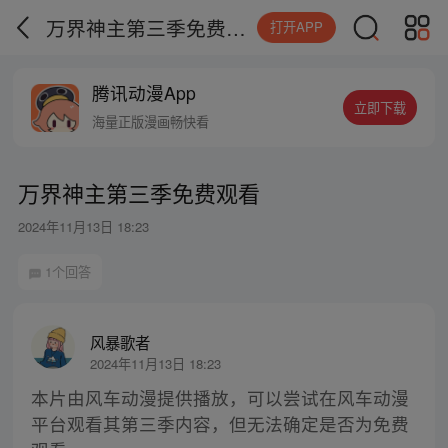
万界神主第三季免费观看
打开APP
腾讯动漫App
立即下载
海量正版漫画畅快看
万界神主第三季免费观看
2024年11月13日 18:23
1个回答
风暴歌者
2024年11月13日 18:23
本片由风车动漫提供播放，可以尝试在风车动漫
平台观看其第三季内容，但无法确定是否为免费