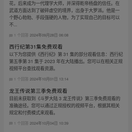
花，后来成为一代理学大师，并深得乾帝杨盘的信任。在
武道方面达到了破碎虚空的境界，出身于大罗派。他是一
个野心勃勃、手段强硬的人物，为了实现自己的目标可以
不...
1 个回答
2024年09月28日 06:08
西行纪第31集免费观看
以下为您提供《西行纪》第 31 集的部分观看信息：西行纪
第五季第 31 集于 2023 年在大陆播出。您可以在相关正规
视频平台查找观看资源。
1 个回答
2024年10月01日 13:14
龙王传说第三季免费观看
目前未获取到《斗罗大陆 3 龙王传说》第三季免费观看的
准确途径。您可以通过正规授权的视频平台，根据其相关
规定和付费模式来观看。
1 个回答
2024年10月04日 10:39