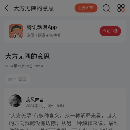
大方无隅的意思
打开APP
腾讯动漫App
立即下载
海量正版漫画畅快看
大方无隅的意思
2024年11月13日 18:54
1个回答
旋风舞者
2024年11月13日 18:54
“大方无隅”有多种含义。从一种解释来看，越大
的方向就越没有边际；从另一种解释来说，最到