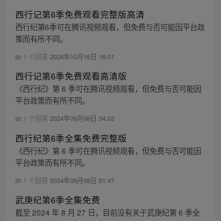
西行记第6季免费观看完整版高清
西行纪第6季可在腾讯视频观看，但免费与否可能因平台政
策而有所不同。
1 个回答
2024年10月16日 16:01
西行记第6季免费观看高清版
《西行纪》第 6 季可在腾讯视频观看，但免费与否可能因
平台政策而有所不同。
1 个回答
2024年09月08日 04:02
西行纪第6季全集免费完整版
《西行纪》第 6 季可在腾讯视频观看，但免费与否可能因
平台政策而有所不同。
1 个回答
2024年09月08日 01:47
武庚纪第6季全集免费
截至 2024 年 8 月 27 日，目前没有关于武庚纪第 6 季全