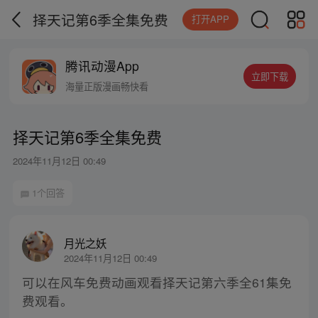
择天记第6季全集免费
打开APP
腾讯动漫App
立即下载
海量正版漫画畅快看
择天记第6季全集免费
2024年11月12日 00:49
1个回答
月光之妖
2024年11月12日 00:49
可以在风车免费动画观看择天记第六季全61集免
费观看。