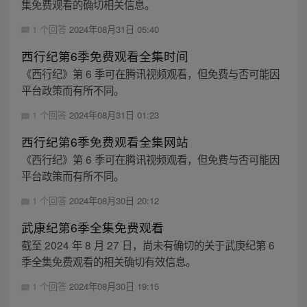
集免费观看的确切相关信息。
1 个回答
2024年08月31日 05:40
西行纪第6季免费观看全集时间
《西行纪》第 6 季可在腾讯视频观看，但免费与否可能因
平台政策而有所不同。
1 个回答
2024年08月31日 01:23
西行纪第6季免费观看全集网站
《西行纪》第 6 季可在腾讯视频观看，但免费与否可能因
平台政策而有所不同。
1 个回答
2024年08月30日 20:12
武康纪第6季全集免费观看
截至 2024 年 8 月 27 日，尚未有确切的关于武庚纪第 6
季全集免费观看的相关确切有效信息。
1 个回答
2024年08月30日 19:15