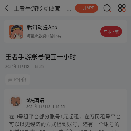
王者手游账号便宜一小时
打开APP
腾讯动漫App
立即下载
海量正版漫画畅快看
王者手游账号便宜一小时
2024年11月12日 15:25
1个回答
绒绒耳语
2024年11月12日 15:25
在U号租平台部分账号1元起租，在万民租号平台
可以以更经济的方式租到账号，还有一个账号的