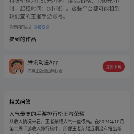
租赁价格为1.50元/小时（商品价格：1.50元/小
时，起租时间：2小时）。这些平台都可能租到
较便宜的王者手游账号。
答案问题点击
举报反馈
提到的作品
腾讯动漫App
立即下载
海量正版漫画畅快看
相关问答
人气最高的手游排行榜王者荣耀
从收入情况来看，王者荣耀人气一直很高。在2024年10月
第二周手游收入排行榜中，即便王者荣耀近期没有推出新