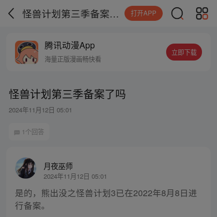
怪兽计划第三季备案了吗
打开APP
腾讯动漫App
立即下载
海量正版漫画畅快看
怪兽计划第三季备案了吗
2024年11月12日 05:01
1个回答
月夜巫师
2024年11月12日 05:01
是的，熊出没之怪兽计划3已在2022年8月8日进
行备案。