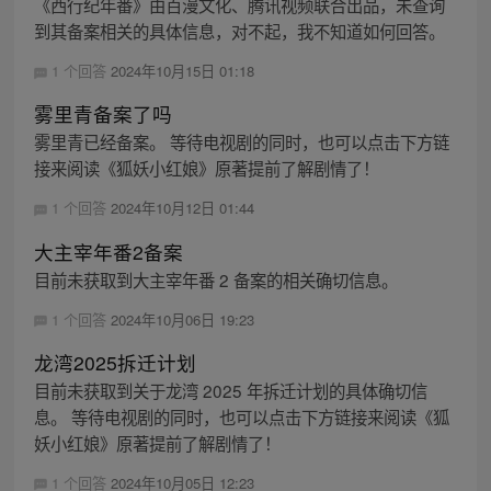
《西行纪年番》由百漫文化、腾讯视频联合出品，未查询
到其备案相关的具体信息，对不起，我不知道如何回答。
1 个回答
2024年10月15日 01:18
雾里青备案了吗
雾里青已经备案。 等待电视剧的同时，也可以点击下方链
接来阅读《狐妖小红娘》原著提前了解剧情了！
1 个回答
2024年10月12日 01:44
大主宰年番2备案
目前未获取到大主宰年番 2 备案的相关确切信息。
1 个回答
2024年10月06日 19:23
龙湾2025拆迁计划
目前未获取到关于龙湾 2025 年拆迁计划的具体确切信
息。 等待电视剧的同时，也可以点击下方链接来阅读《狐
妖小红娘》原著提前了解剧情了！
1 个回答
2024年10月05日 12:23