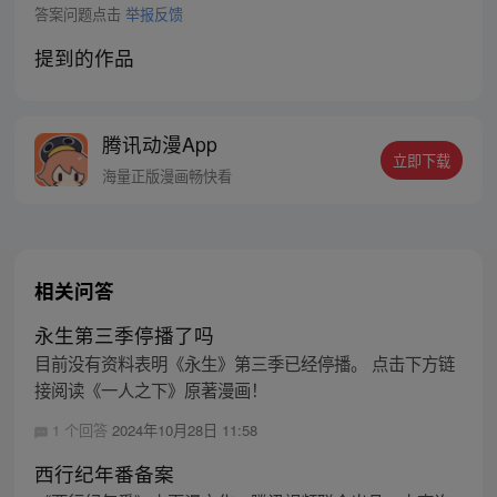
答案问题点击
举报反馈
提到的作品
腾讯动漫App
立即下载
海量正版漫画畅快看
相关问答
永生第三季停播了吗
目前没有资料表明《永生》第三季已经停播。 点击下方链
接阅读《一人之下》原著漫画！
1 个回答
2024年10月28日 11:58
西行纪年番备案