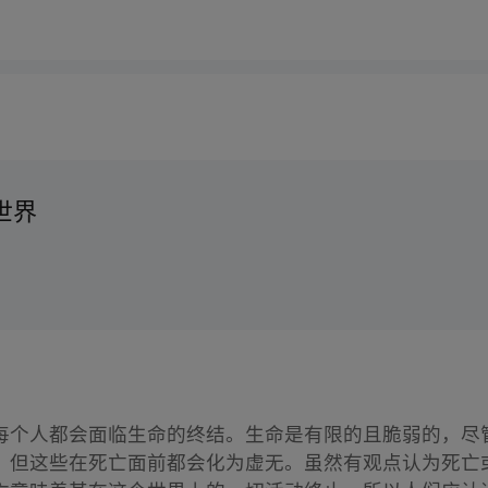
世界
每个人都会面临生命的终结。生命是有限的且脆弱的，尽
，但这些在死亡面前都会化为虚无。虽然有观点认为死亡