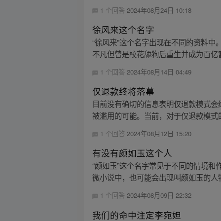
1 个回答
2024年08月24日 10:18
徐风来这个名字
“徐风来”这个名字出现在不同的资料
不凡但曾是校花舔狗后重生并成为百亿富
1 个回答
2024年08月14日 04:49
仅退款终将落幕
目前没有确切的信息表明仅退款模式会
被滥用的可能。当前，对于仅退款模式的
1 个回答
2024年08月12日 15:20
有没有颜如玉这个人
“颜如玉”这个名字常见于不同的情境和
微小说中，也可能会出现叫颜如玉的人物。
1 个回答
2024年08月09日 22:32
我们的命中注定李宛妲