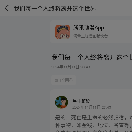
我们每一个人终将离开这个世界
腾讯动漫App
海量正版漫画畅快看
我们每一个人终将离开这个
2024年11月11日 23:43
1个回答
星尘笔迹
2024年11月11日 23:43
是的，死亡是生命的必然归宿，
种事物，如金钱、地位、名誉等