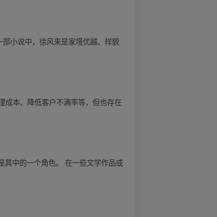
一部小说中，徐风来是家境优越、样貌
理成本、降低客户不满率等，但也存在
是其中的一个角色。 在一些文学作品或