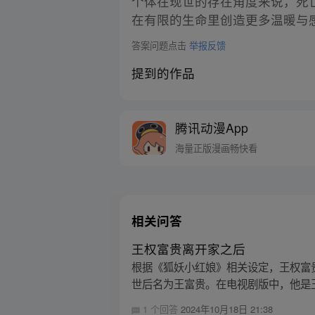
个体在现世的存在角度来说，死
在有限的生命里创造更多温暖与
答案问题点击
举报反馈
提到的作品
腾讯动漫App
海量正版漫画畅快看
相关问答
王权富贵离开家之后
根据《狐妖小红娘》相关设定，王权富
世后名为王富贵。在电视剧版中，他是王
1 个回答
2024年10月18日 21:38