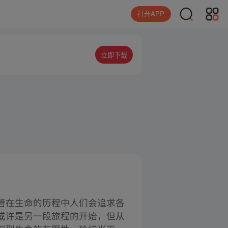
打开APP
立即下载
管在生命的历程中人们会追求各
或许是另一段旅程的开始，但从