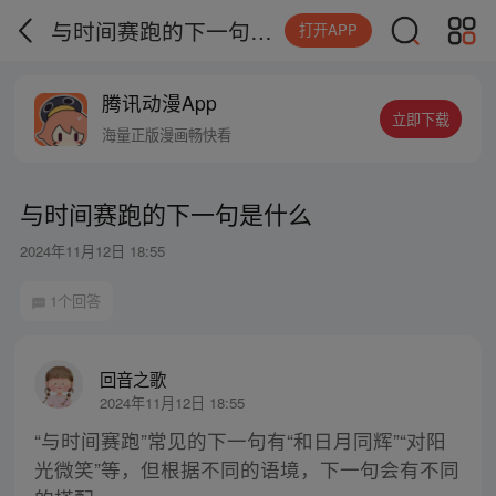
与时间赛跑的下一句是什么
打开APP
腾讯动漫App
立即下载
海量正版漫画畅快看
与时间赛跑的下一句是什么
2024年11月12日 18:55
1个回答
回音之歌
2024年11月12日 18:55
“与时间赛跑”常见的下一句有“和日月同辉”“对阳
光微笑”等，但根据不同的语境，下一句会有不同