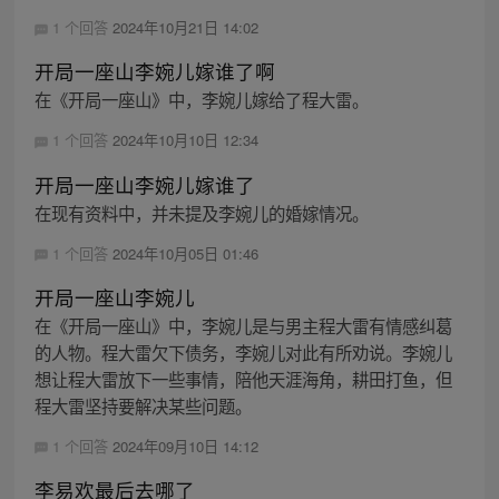
1 个回答
2024年10月21日 14:02
开局一座山李婉儿嫁谁了啊
在《开局一座山》中，李婉儿嫁给了程大雷。
1 个回答
2024年10月10日 12:34
开局一座山李婉儿嫁谁了
在现有资料中，并未提及李婉儿的婚嫁情况。
1 个回答
2024年10月05日 01:46
开局一座山李婉儿
在《开局一座山》中，李婉儿是与男主程大雷有情感纠葛
的人物。程大雷欠下债务，李婉儿对此有所劝说。李婉儿
想让程大雷放下一些事情，陪他天涯海角，耕田打鱼，但
程大雷坚持要解决某些问题。
1 个回答
2024年09月10日 14:12
李易欢最后去哪了