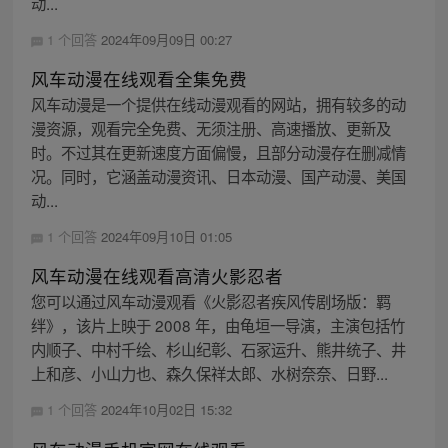
动...
1 个回答
2024年09月09日 00:27
风车动漫在线观看全集免费
风车动漫是一个提供在线动漫观看的网站，拥有较多的动
漫资源，观看完全免费、无须注册、高速播放、更新及
时。不过其在更新速度方面偏慢，且部分动漫存在删减情
况。同时，它涵盖动漫资讯、日本动漫、国产动漫、美国
动...
1 个回答
2024年09月10日 01:05
风车动漫在线观看高清火影忍者
您可以通过风车动漫观看《火影忍者疾风传剧场版：羁
绊》，该片上映于 2008 年，由龟垣一导演，主演包括竹
内顺子、中村千绘、杉山纪彰、石冢运升、熊井统子、井
上和彦、小山力也、森久保祥太郎、水树奈奈、日野...
1 个回答
2024年10月02日 15:32