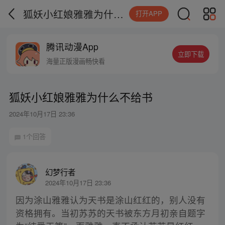
狐妖小红娘雅雅为什么不给书
打开APP
腾讯动漫App
立即下载
海量正版漫画畅快看
狐妖小红娘雅雅为什么不给书
2024年10月17日 23:36
1个回答
幻梦行者
2024年10月17日 23:36
因为涂山雅雅认为天书是涂山红红的，别人没有
资格拥有。当初苏苏的天书被东方月初亲自题字