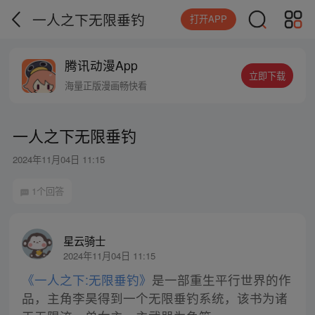
一人之下无限垂钓
打开APP
腾讯动漫App
立即下载
海量正版漫画畅快看
一人之下无限垂钓
2024年11月04日 11:15
1个回答
星云骑士
2024年11月04日 11:15
《一人之下:无限垂钓》
是一部重生平行世界的作
品，主角李昊得到一个无限垂钓系统，该书为诸