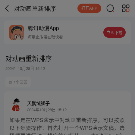
对动画重新排序
打开APP
腾讯动漫App
立即下载
海量正版漫画畅快看
对动画重新排序
2024年10月28日 15:12
1个回答
天鹅绒狮子
2024年10月28日 15:12
如果是在WPS演示中对动画重新排序，可以按照
以下步骤操作：首先打开一个WPS演示文稿，选