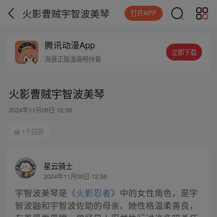
火影曹贼宇智波美琴
打开APP
腾讯动漫App
立即下载
海量正版漫画畅快看
火影曹贼宇智波美琴
2024年11月06日 12:58
1个回答
星云骑士
2024年11月06日 12:58
宇智波美琴是
《火影忍者》
中的女性角色，是宇
智波鼬和宇智波佐助的母亲。她性格温柔善良，