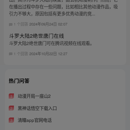
在播出过程中存在一些问题，比如相比其他动漫作品，吸
引力不够大，原因包括有更多优秀动漫的竞...
1 个回答
2024年09月24日 02:07
斗罗大陆2绝世唐门在线
斗罗大陆2绝世唐门可在腾讯视频在线观看。
1 个回答
2024年10月22日 12:27
热门问答
动漫开局一座山2
1
黑神话悟空下载入口
2
清瞳app官网电话
3