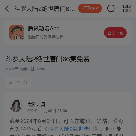
斗罗大陆2绝世唐门66集免费
打开APP
腾讯动漫App
立即下载
海量正版漫画畅快看
斗罗大陆2绝世唐门66集免费
2024年11月06日 03:09
1个回答
太阳之舞
2024年11月06日 03:09
截至2024年8月31日，可以在腾讯、优酷、爱奇
艺等平台观看
《斗罗大陆2绝世唐门》
，但可能