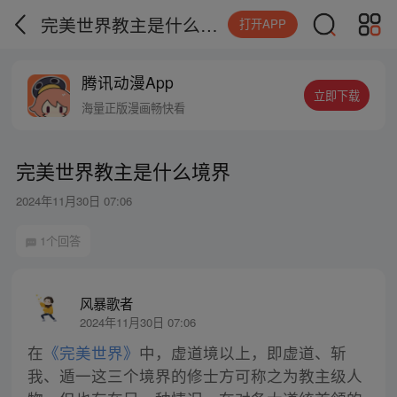
完美世界教主是什么境界
打开APP
腾讯动漫App
立即下载
海量正版漫画畅快看
完美世界教主是什么境界
2024年11月30日 07:06
1个回答
风暴歌者
2024年11月30日 07:06
在
《完美世界》
中，虚道境以上，即虚道、斩
我、遁一这三个境界的修士方可称之为教主级人