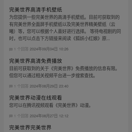
完美世界高清手机壁纸
为您提供一些完美世界的高清手机壁纸。目前可获取到的
有完美世界全面屏手机壁纸以及完美世界精美壁纸（云
曦）等，您可以根据个人喜好进行选择。 等待电视剧的同
时，也可以点击下方链接来阅读《狐妖小红娘》原...
1 个回答
2024年09月04日 10:26
完美世界高清免费播放
目前可获取到的关于《完美世界》免费播放的信息有限。
但您可以通过相关视频平台进一步搜索查找。
1 个回答
2024年08月29日 23:40
完美世界动漫在线观看
您可以在腾讯视频观看《完美世界》动漫。
1 个回答
2024年08月27日 12:12
完美世界完美世界