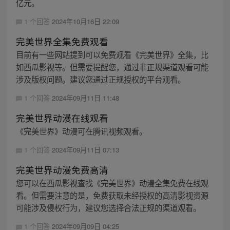
亿元。
1 个回答
2024年10月16日 22:09
完美世界全集免费观看
目前有一些网站提到可以免费观看《完美世界》全集，比
如西瓜影视等。但需要提醒您，通过非正规渠道观看可能
涉及版权问题。建议您通过正规授权的平台观看。
1 个回答
2024年09月11日 11:48
完美世界动漫在线观看
《完美世界》动漫可在腾讯视频观看。
1 个回答
2024年09月11日 07:13
完美世界动漫免费高清
您可以在西瓜影视查找《完美世界》动漫全集免费在线观
看。但需要注意的是，免费获取未经授权的高清影视资源
可能涉及侵权行为，建议您选择合法正规的渠道观看。
1 个回答
2024年09月09日 04:25