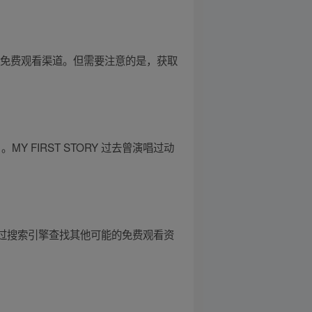
的免费观看渠道。但需要注意的是，获取
MY FIRST STORY 过去曾演唱过动
通过搜索引擎查找其他可能的免费观看资