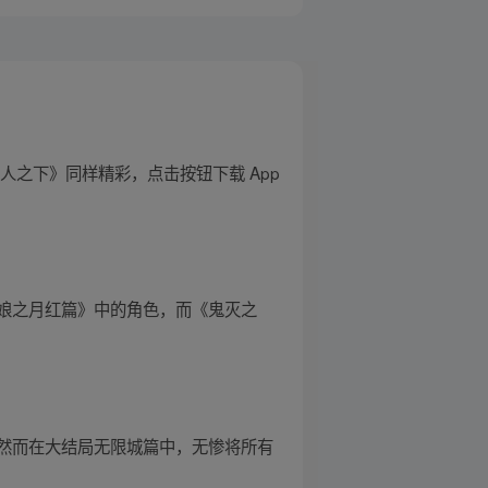
之下》同样精彩，点击按钮下载 App
娘之月红篇》中的角色，而《鬼灭之
然而在大结局无限城篇中，无惨将所有