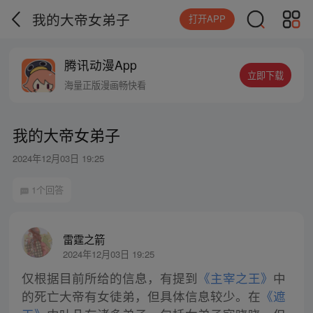
我的大帝女弟子
打开APP
腾讯动漫App
立即下载
海量正版漫画畅快看
我的大帝女弟子
2024年12月03日 19:25
1个回答
雷霆之箭
2024年12月03日 19:25
仅根据目前所给的信息，有提到
《主宰之王》
中
的死亡大帝有女徒弟，但具体信息较少。在
《遮