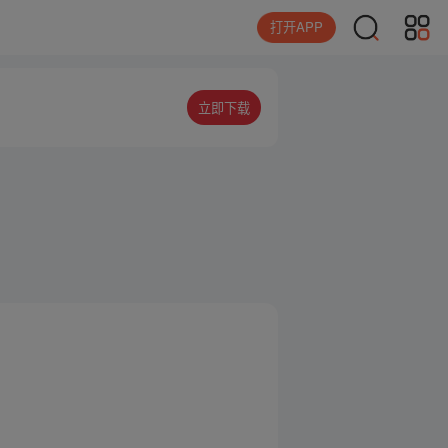
打开APP
立即下载