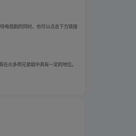
等待电视剧的同时，也可以点击下方链接
英在众多师兄弟姐中具有一定的地位。