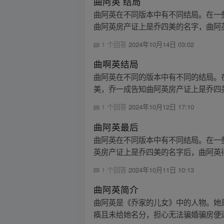
曲阿英 结局
曲阿英在不同版本中有不同结局。在一
曲阿英房产证上是乔四美的名字，曲阿英
1 个回答
2024年10月14日 03:02
曲啊英结局
曲阿英在不同的版本中有不同的结局。
美，乔一成告知曲阿英房产证上是乔四美
1 个回答
2024年10月12日 17:10
曲阿英最后
曲阿英在不同版本中有不同结局。在一
英房产证上是乔四美的名字后，曲阿英得
1 个回答
2024年10月11日 10:13
曲阿英简介
曲阿英是《乔家的儿女》中的人物。她
痪且未给她名分，担心无法骗婚骗房便逐