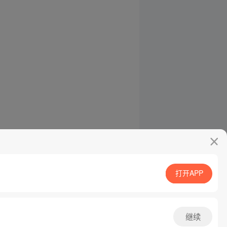
打开APP
继续