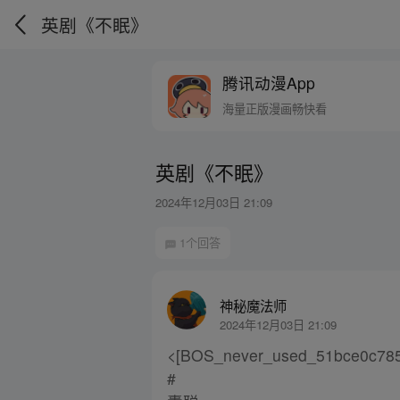
英剧《不眠》
腾讯动漫App
海量正版漫画畅快看
英剧《不眠》
2024年12月03日 21:09
1个回答
神秘魔法师
2024年12月03日 21:09
<[BOS_never_used_51bce0c7
#