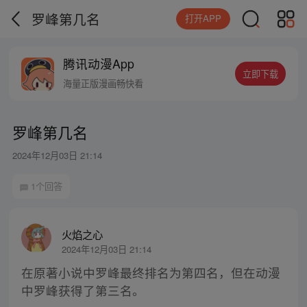
罗峰第几名
打开APP
腾讯动漫App
立即下载
海量正版漫画畅快看
罗峰第几名
2024年12月03日 21:14
1个回答
火焰之心
2024年12月03日 21:14
在原著小说中罗峰最终排名为第四名，但在动漫
中罗峰获得了第三名。