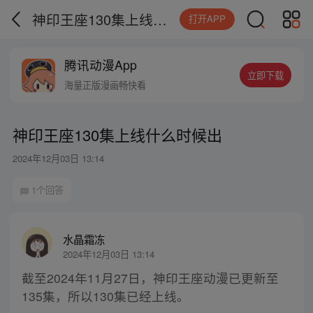
神印王座130集上线什么时候出
打开APP
腾讯动漫App
立即下载
海量正版漫画畅快看
神印王座130集上线什么时候出
2024年12月03日 13:14
1个回答
水晶霜冻
2024年12月03日 13:14
截至2024年11月27日，神印王座动漫已更新至
135集，所以130集已经上线。