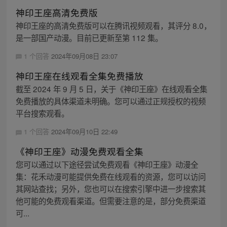
神印王座高清免费版
神印王座的高清免费版可以在腾讯视频观看，其评分 8.0，
是一部国产动漫。目前已更新至第 112 集。
1 个回答
2024年09月08日 23:07
神印王座在线观看全集免费播放
截至 2024 年 9 月 5 日，关于《神印王座》在线观看全集
免费播放的具体渠道未明确。您可以通过正规授权的视频
平台搜索观看。
1 个回答
2024年09月10日 22:49
《神印王座》动漫免费观看全集
您可以通过以下途径尝试免费观看《神印王座》动漫全
集：花禾动漫可能提供免费在线观看的资源，您可以访问
其网站查找；另外，您也可以在搜索引擎中进一步搜索其
他可能的免费观看渠道。但需要注意的是，部分免费渠道
可...