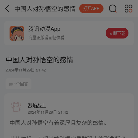
中国人对孙悟空的感情
打开APP
腾讯动漫App
立即下载
海量正版漫画畅快看
中国人对孙悟空的感情
2024年11月29日 21:42
1个回答
烈焰战士
2024年11月29日 21:42
中国人对孙悟空有着深厚且复杂的感情。