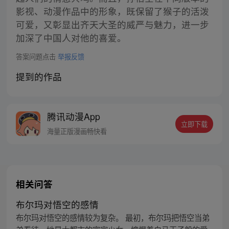
影视、动漫作品中的形象，既保留了猴子的活泼
可爱，又彰显出齐天大圣的威严与魅力，进一步
加深了中国人对他的喜爱。
答案问题点击
举报反馈
提到的作品
腾讯动漫App
立即下载
海量正版漫画畅快看
相关问答
布尔玛对悟空的感情
布尔玛对悟空的感情较为复杂。 最初，布尔玛把悟空当弟