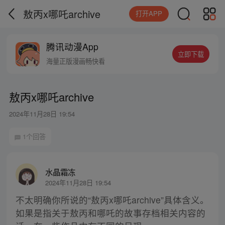
敖丙x哪吒archive
打开APP
腾讯动漫App
立即下载
海量正版漫画畅快看
敖丙x哪吒archive
2024年11月28日 19:54
1个回答
水晶霜冻
2024年11月28日 19:54
不太明确你所说的“敖丙x哪吒archive”具体含义。
如果是指关于敖丙和哪吒的故事存档相关内容的