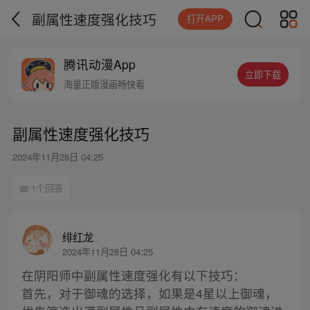
副属性速度强化技巧
打开APP
腾讯动漫App
立即下载
海量正版漫画畅快看
副属性速度强化技巧
2024年11月28日 04:25
1个回答
绯红龙
2024年11月28日 04:25
在阴阳师中副属性速度强化有以下技巧：
首先，对于御魂的选择，如果是4星以上御魂，