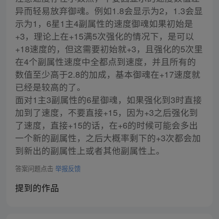
异而轻易放弃御魂。例如1.8会显示为2，1.3会显
示为1，6星1主4副属性的速度御魂如果初始是
+3，理论上在+15满5次强化的情况下，是可以
+18速度的，但这需要初始就+3，且强化的5次里
在4个副属性速度中全都点到速度，并且所有的
数值至少高于2.8的加成，基本御魂在+17速度就
已经是较高的了。
面对1主3副属性的6星御魂，如果强化到3时直接
加到了速度，不要直接+15，因为+3之后强化到
了速度，直接+15的话，在+6的时候可能会多出
一个新的副属性，之后大概率剩下的+3次都会加
到新出的副属性上或者其他副属性上。
答案问题点击
举报反馈
提到的作品