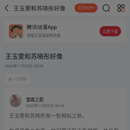
王玉雯和苏晓彤好像
打开APP
腾讯动漫App
立即下载
海量正版漫画畅快看
王玉雯和苏晓彤好像
2024年11月23日 08:08
1个回答
雷霆之箭
2024年11月23日 08:08
王玉雯和苏晓彤有一些相似之处。