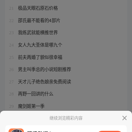
极品天眼石原石价格
21
邵氏最不能看的4部片
22
我练武就能横推世界
23
女人九大圣体是哪九个
24
前夫再婚了貌似很幸福
25
男主叫季总的小说短剧推荐
26
天才儿子绝色娘亲免费阅读
27
再野一回讲的什么
28
魔剑姬第一季
29
腹黑萌宝亿万爹地要听话
继续浏览精彩内容
30