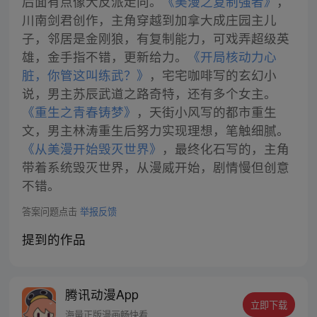
后面有点像大反派走向。
《美漫之复制强者》
，
川南剑君创作，主角穿越到加拿大成庄园主儿
子，邻居是金刚狼，有复制能力，可戏弄超级英
雄，金手指不错，更新给力。
《开局核动力心
脏，你管这叫练武？》
，宅宅咖啡写的玄幻小
说，男主苏辰武道之路奇特，还有多个女主。
《重生之青春铸梦》
，天街小风写的都市重生
文，男主林涛重生后努力实现理想，笔触细腻。
《从美漫开始毁灭世界》
，最终化石写的，主角
带着系统毁灭世界，从漫威开始，剧情慢但创意
不错。
答案问题点击
举报反馈
提到的作品
腾讯动漫App
立即下载
海量正版漫画畅快看