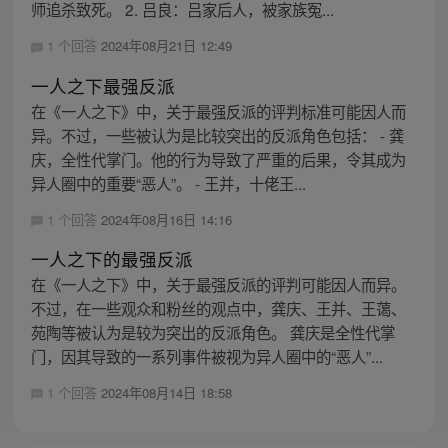
师追杀致死。 2. 吕良：吕家后人，被家族冤...
1 个回答
2024年08月21日 12:49
一人之下最强反派
在《一人之下》中，关于最强反派的评判标准可能因人而
异。不过，一些被认为是比较突出的反派角色包括： - 龚
庆，全性代掌门。他的行为导致了严重的后果，令其成为
异人圈中的重要“恶人”。 - 王并，十佬王...
1 个回答
2024年08月16日 14:16
一人之下的最强反派
在《一人之下》中，关于最强反派的评判可能因人而异。
不过，在一些观众和粉丝的观点中，龚庆、王并、王蔼、
苑陶等被认为是较为突出的反派角色。 龚庆是全性代掌
门，因其导致的一系列事件被视为异人圈中的“恶人”...
1 个回答
2024年08月14日 18:58