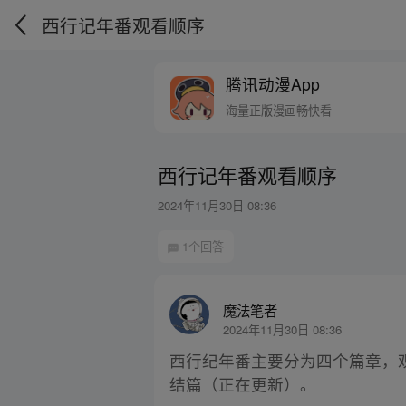
西行记年番观看顺序
腾讯动漫App
海量正版漫画畅快看
西行记年番观看顺序
2024年11月30日 08:36
1个回答
魔法笔者
2024年11月30日 08:36
西行纪年番主要分为四个篇章，观看顺
结篇（正在更新）。