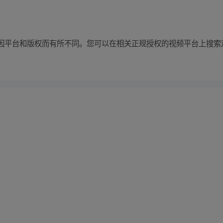
因平台和版权而有所不同。您可以在相关正规授权的视频平台上搜索