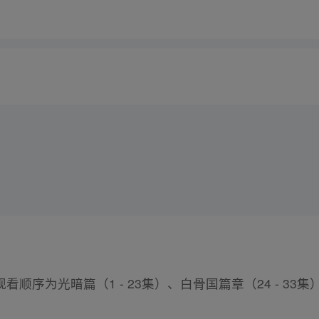
序为光暗篇（1 - 23集）、白骨国篇章（24 - 33集）