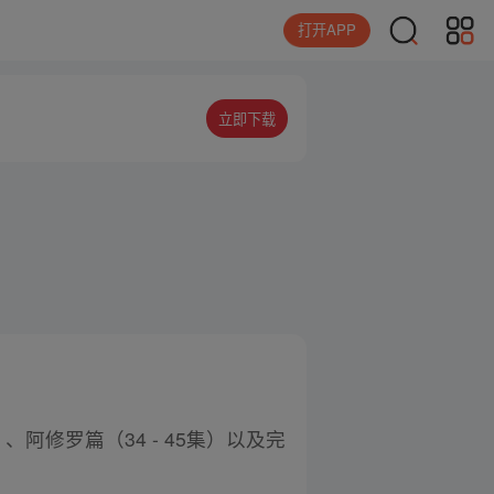
打开APP
立即下载
、阿修罗篇（34 - 45集）以及完